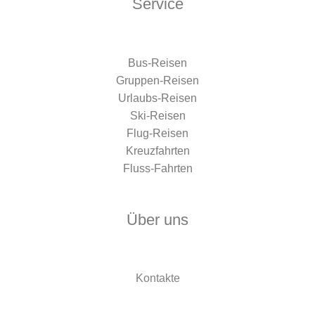
Service
Bus-Reisen
Gruppen-Reisen
Urlaubs-Reisen
Ski-Reisen
Flug-Reisen
Kreuzfahrten
Fluss-Fahrten
Über uns
Kontakte