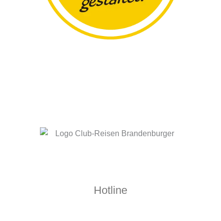
Hotline