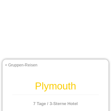
< Gruppen-Reisen
Plymouth
7 Tage / 3-Sterne Hotel