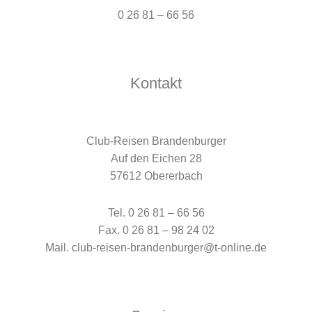
0 26 81 – 66 56
Kontakt
Club-Reisen Brandenburger
Auf den Eichen 28
57612 Obererbach
Tel. 0 26 81 – 66 56
Fax. 0 26 81 – 98 24 02
Mail. club-reisen-brandenburger@t-online.de