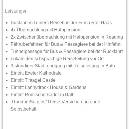
Leistungen
Busfahrt mit einem Reisebus der Firma Ralf Haas
4x Übernachtung mit Halbpension
2x Zwischenübernachtung mit Halbpension in Reading
Fährüberfahrten für Bus & Passagiere bei der Hinfahrt
Tunnelpassage für Bus & Passagiere bei der Rückfahrt
Lokale deutschsprachige Reiseleitung vor Ort
3-stündiger Stadtrundgang mit Reiseleitung in Bath
Eintritt Exeter Kathedrale
Eintritt Tintagel Castle
Eintritt Lanhydrock House & Gardens
Eintritt Römische Bäder in Bath
„RundumSorglos“ Reise-Versicherung ohne
Selbstbehalt