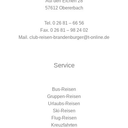
Auf den Eichen 28
57612 Obererbach
Tel. 0 26 81 – 66 56
Fax. 0 26 81 – 98 24 02
Mail. club-reisen-brandenburger@t-online.de
Service
Bus-Reisen
Gruppen-Reisen
Urlaubs-Reisen
Ski-Reisen
Flug-Reisen
Kreuzfahrten