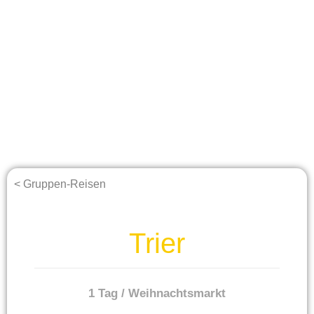
< Gruppen-Reisen
Trier
1 Tag / Weihnachtsmarkt