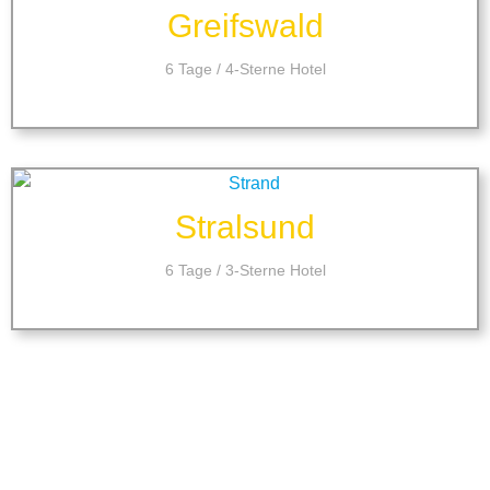
Greifswald
6 Tage / 4-Sterne Hotel
Stralsund
6 Tage / 3-Sterne Hotel