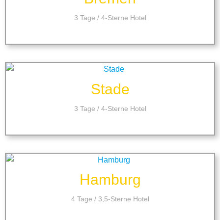
3 Tage / 4-Sterne Hotel
Stade
3 Tage / 4-Sterne Hotel
Hamburg
4 Tage / 3,5-Sterne Hotel