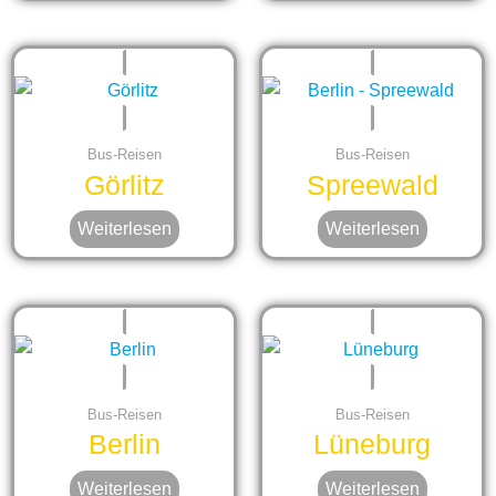
Bus-Reisen
Bus-Reisen
Görlitz
Spreewald
Weiterlesen
Weiterlesen
Bus-Reisen
Bus-Reisen
Berlin
Lüneburg
Weiterlesen
Weiterlesen