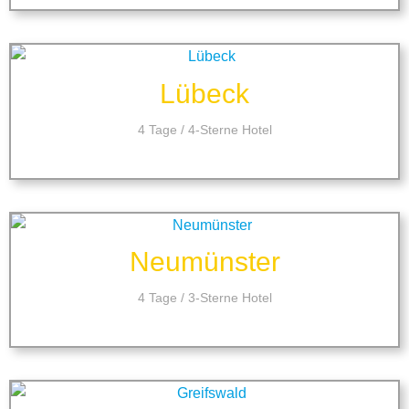
Lübeck
4 Tage / 4-Sterne Hotel
Neumünster
4 Tage / 3-Sterne Hotel