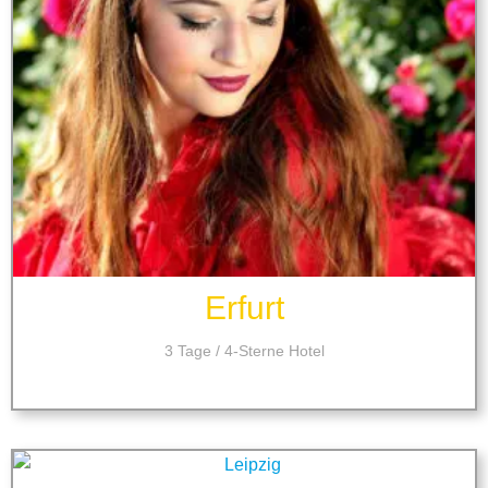
Erfurt
3 Tage / 4-Sterne Hotel