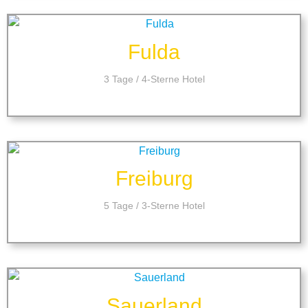
Fulda
3 Tage / 4-Sterne Hotel
Freiburg
5 Tage / 3-Sterne Hotel
Sauerland