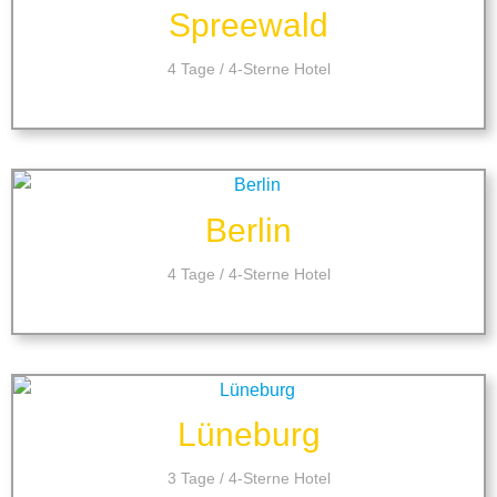
Spreewald
4 Tage / 4-Sterne Hotel
Berlin
4 Tage / 4-Sterne Hotel
Lüneburg
3 Tage / 4-Sterne Hotel