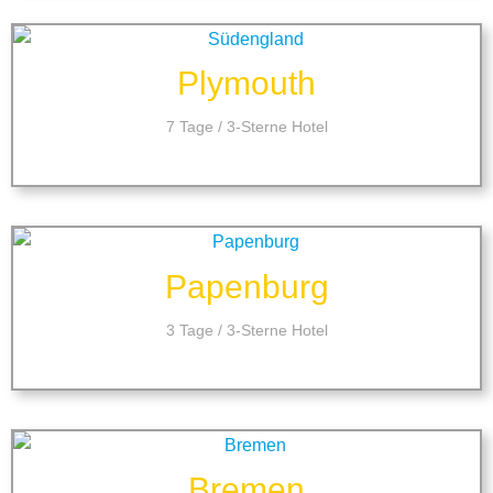
Plymouth
7 Tage / 3-Sterne Hotel
Papenburg
3 Tage / 3-Sterne Hotel
Bremen