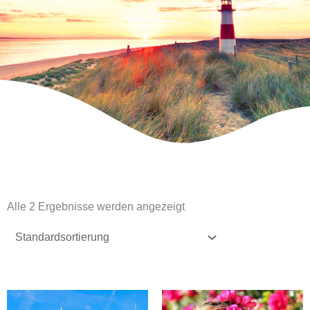
Alle 2 Ergebnisse werden angezeigt