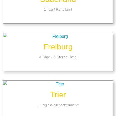
1 Tag / Rundfahrt
Freiburg
3 Tage / 3-Sterne Hotel
Trier
1 Tag / Weihnachtsmarkt