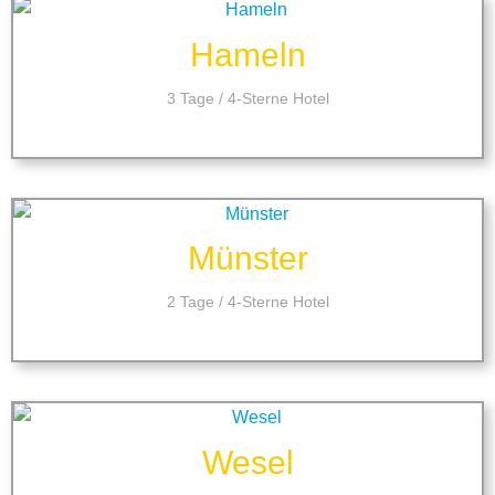
Hameln
3 Tage / 4-Sterne Hotel
Münster
2 Tage / 4-Sterne Hotel
Wesel