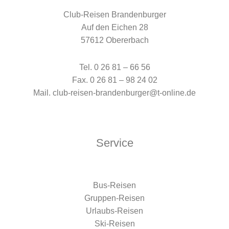
Club-Reisen Brandenburger
Auf den Eichen 28
57612 Obererbach
Tel. 0 26 81 – 66 56
Fax. 0 26 81 – 98 24 02
Mail. club-reisen-brandenburger@t-online.de
Service
Bus-Reisen
Gruppen-Reisen
Urlaubs-Reisen
Ski-Reisen