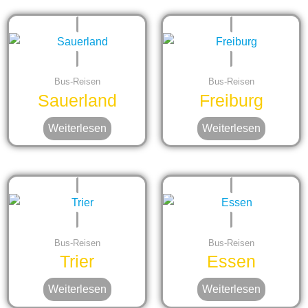
Bus-Reisen
Bus-Reisen
Sauerland
Freiburg
Weiterlesen
Weiterlesen
Bus-Reisen
Bus-Reisen
Trier
Essen
Weiterlesen
Weiterlesen