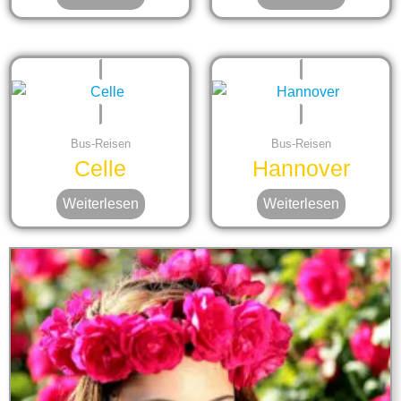
Bus-Reisen
Bus-Reisen
Celle
Hannover
Weiterlesen
Weiterlesen