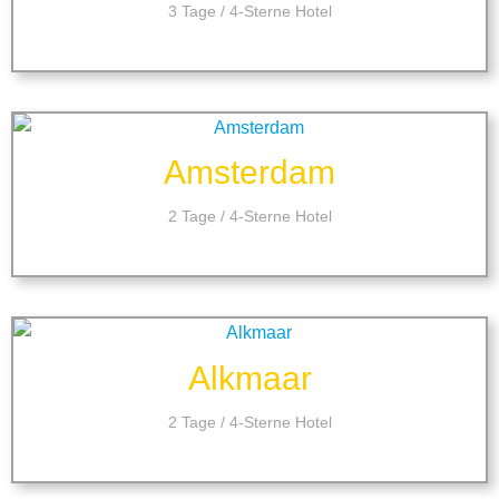
3 Tage / 4-Sterne Hotel
Amsterdam
2 Tage / 4-Sterne Hotel
Alkmaar
2 Tage / 4-Sterne Hotel