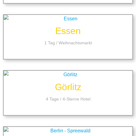
Essen
1 Tag / Weihnachtsmarkt
Görlitz
4 Tage / 4-Sterne Hotel