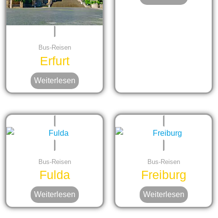
Bus-Reisen
Erfurt
Weiterlesen
Bus-Reisen
Bus-Reisen
Fulda
Freiburg
Weiterlesen
Weiterlesen