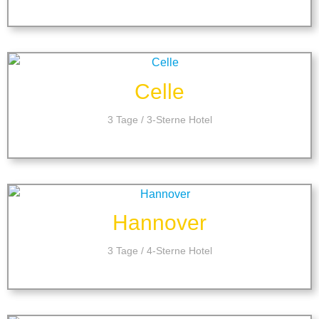
Celle
3 Tage / 3-Sterne Hotel
Hannover
3 Tage / 4-Sterne Hotel